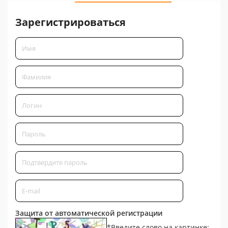
Зарегистрироваться
Защита от автоматической регистрации
*
Введите слово на картинке: