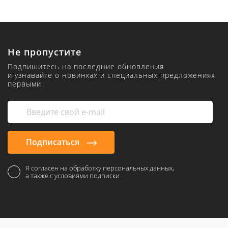
Не пропустите
Подпишитесь на последние обновления
и узнавайте о новинках и специальных предложениях
первыми.
Подписаться
Я согласен на обработку персональных данных,
а также с условиями подписки