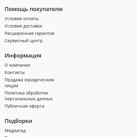
Помощь покупателю
Условия оплаты
Условия доставки
Расширенная гарантия
Сервисный центр
Информация
О компании
Контакты
Продажа юридическим
лицам
Политика обработки
персональных данных
Публичная оферта
Подборки
Медиагид