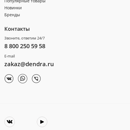
Популярные товары
Новинки
Бренды
Контакты
Звоните, ответим 24/7
8 800 250 59 58
E-mail
zakaz@dendra.ru