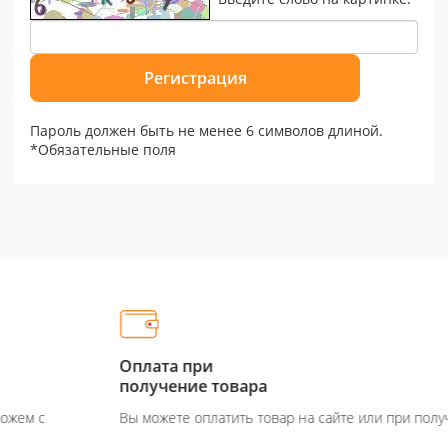
Пароль должен быть не менее 6 символов длиной.
*
Обязательные поля
Оплата при
получение товара
Вы можете оплатить товар на сайте или при получение