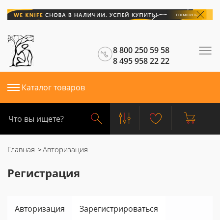
8 800 250 59 58
8 495 958 22 22
Каталог товаров
Главная
Авторизация
Регистрация
Авторизация
Зарегистрироваться