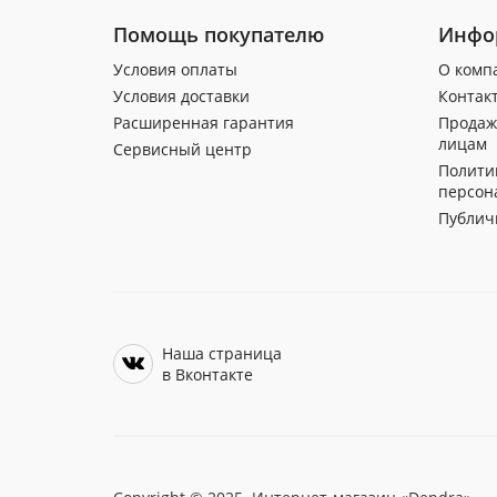
Помощь покупателю
Инфо
Условия оплаты
О комп
Условия доставки
Контак
Расширенная гарантия
Продаж
лицам
Сервисный центр
Полити
персон
Публич
Наша страница
в Вконтакте