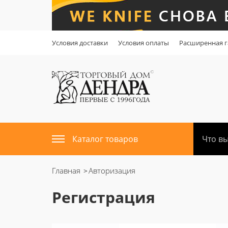
Условия доставки
Условия оплаты
Расширенная г
Каталог товаров
Главная
Авторизация
Регистрация