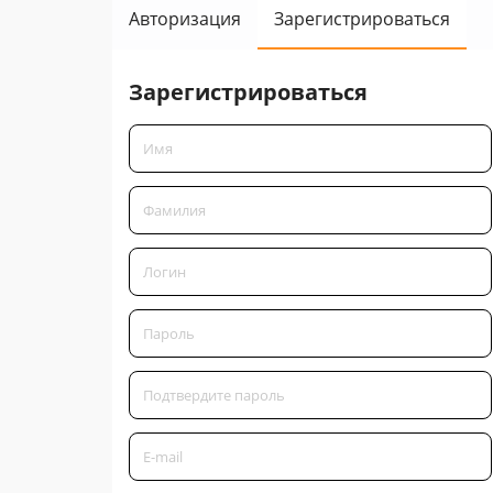
Авторизация
Зарегистрироваться
Зарегистрироваться