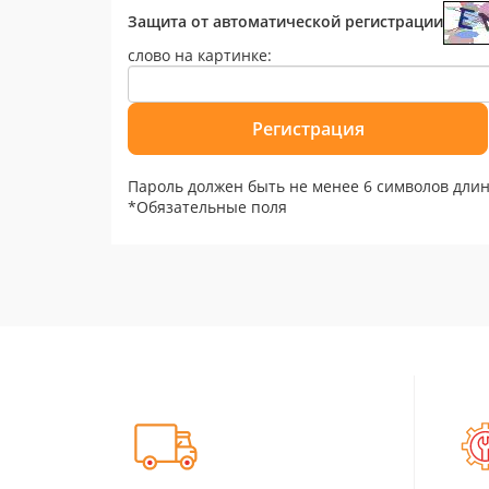
Защита от автоматической регистрации
слово на картинке:
Пароль должен быть не менее 6 символов длин
*
Обязательные поля