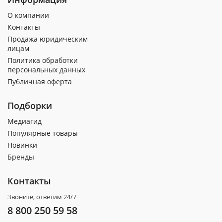
О компании
Контакты
Продажа юридическим
лицам
Политика обработки
персональных данных
Публичная оферта
Подборки
Медиагид
Популярные товары
Новинки
Бренды
Контакты
Звоните, ответим 24/7
8 800 250 59 58