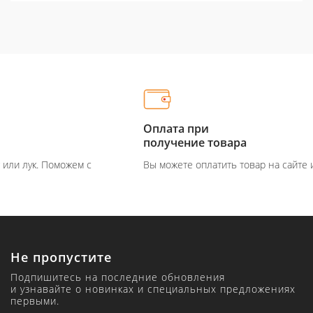
Оплата при
получение товара
Вы можете оплатить товар на сайте или при получение
Не пропустите
Подпишитесь на последние обновления
и узнавайте о новинках и специальных предложениях
первыми.