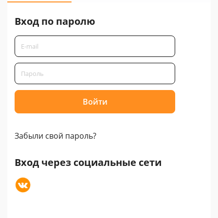
Вход по паролю
Забыли свой пароль?
Вход через социальные сети