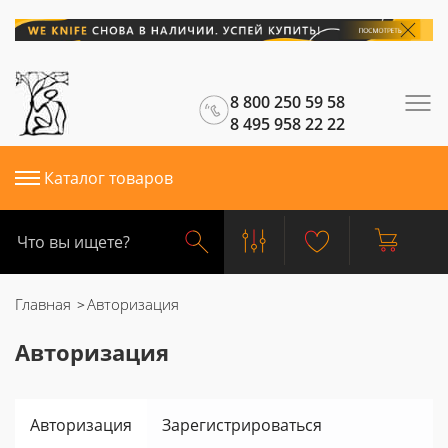
8 800 250 59 58
8 495 958 22 22
Каталог товаров
Главная
Авторизация
Авторизация
Авторизация
Зарегистрироваться