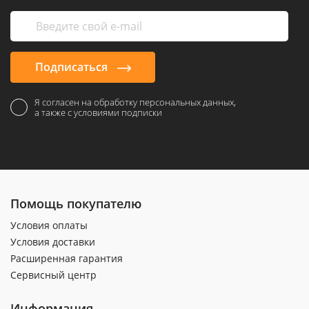
Подписаться
Я согласен на обработку персональных данных,
а также с условиями подписки
Помощь покупателю
Условия оплаты
Условия доставки
Расширенная гарантия
Сервисный центр
Информация