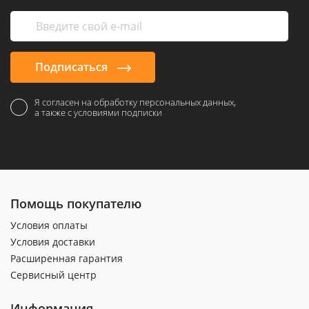
Подписаться
Я согласен на обработку персональных данных,
а также с условиями подписки
Помощь покупателю
Условия оплаты
Условия доставки
Расширенная гарантия
Сервисный центр
Информация