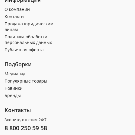
О компании
Контакты
Продажа юридическим
лицам
Политика обработки
персональных данных
Публичная оферта
Подборки
Медиагид
Популярные товары
Новинки
Бренды
Контакты
Звоните, ответим 24/7
8 800 250 59 58