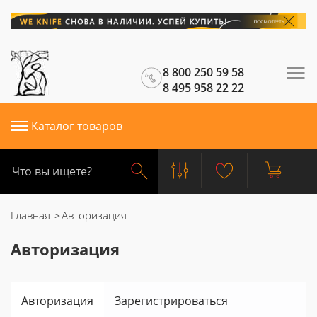
8 800 250 59 58
8 495 958 22 22
Каталог товаров
Главная
Авторизация
Авторизация
Авторизация
Зарегистрироваться