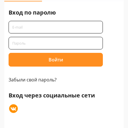
Вход по паролю
Забыли свой пароль?
Вход через социальные сети