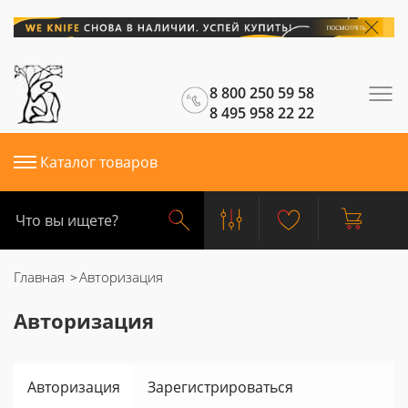
8 800 250 59 58
8 495 958 22 22
Каталог товаров
Главная
Авторизация
Авторизация
Авторизация
Зарегистрироваться