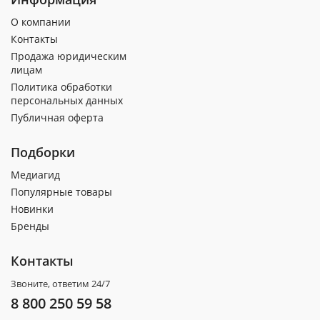
О компании
Контакты
Продажа юридическим
лицам
Политика обработки
персональных данных
Публичная оферта
Подборки
Медиагид
Популярные товары
Новинки
Бренды
Контакты
Звоните, ответим 24/7
8 800 250 59 58