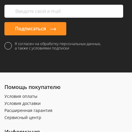
Подписаться
Я согласен на обработку персональных данных,
а также с условиями подписки
Помощь покупателю
Условия оплаты
Условия доставки
Расширенная гарантия
Сервисный центр
Информация