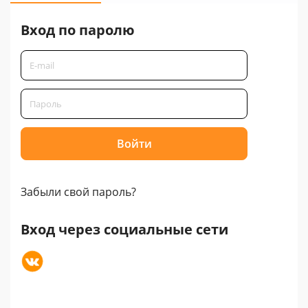
Вход по паролю
Забыли свой пароль?
Вход через социальные сети