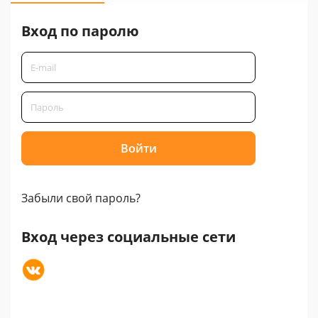
Вход по паролю
Забыли свой пароль?
Вход через социальные сети