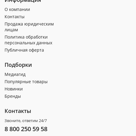
О компании
Контакты
Продажа юридическим
лицам
Политика обработки
персональных данных
Публичная оферта
Подборки
Медиагид
Популярные товары
Новинки
Бренды
Контакты
Звоните, ответим 24/7
8 800 250 59 58