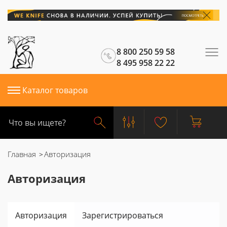
8 800 250 59 58
8 495 958 22 22
Каталог товаров
Главная
Авторизация
Авторизация
Авторизация
Зарегистрироваться