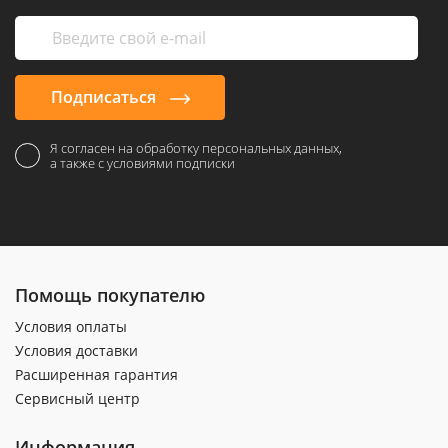
Подписаться
Я согласен на обработку персональных данных,
а также с условиями подписки
Помощь покупателю
Условия оплаты
Условия доставки
Расширенная гарантия
Сервисный центр
Информация