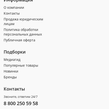
О компании
Контакты
Продажа юридическим
лицам
Политика обработки
персональных данных
Публичная оферта
Подборки
Медиагид
Популярные товары
Новинки
Бренды
Контакты
Звоните, ответим 24/7
8 800 250 59 58