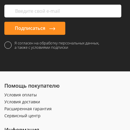
Подписаться
Я согласен на обработку персональных данных,
а также с условиями подписки
Помощь покупателю
Условия оплаты
Условия доставки
Расширенная гарантия
Сервисный центр
Информация