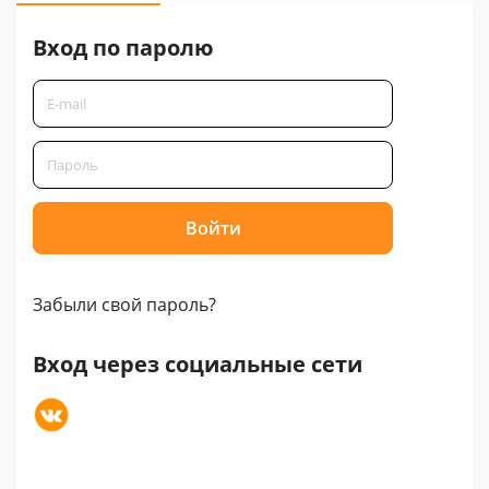
Вход по паролю
Забыли свой пароль?
Вход через социальные сети