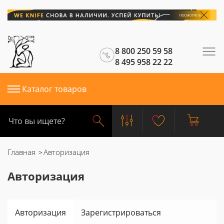
8 800 250 59 58
8 495 958 22 22
Каталог товаров
Главная
Авторизация
Авторизация
Авторизация
Зарегистрироваться