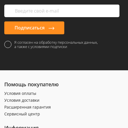
Подписаться
Я согласен на обработку персональных данных,
а также с условиями подписки
Помощь покупателю
Условия оплаты
Условия доставки
Расширенная гарантия
Сервисный центр
Информация