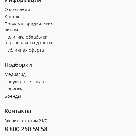
О компании
Контакты
Продажа юридическим
лицам
Политика обработки
персональных данных
Публичная оферта
Подборки
Медиагид
Популярные товары
Новинки
Бренды
Контакты
Звоните, ответим 24/7
8 800 250 59 58