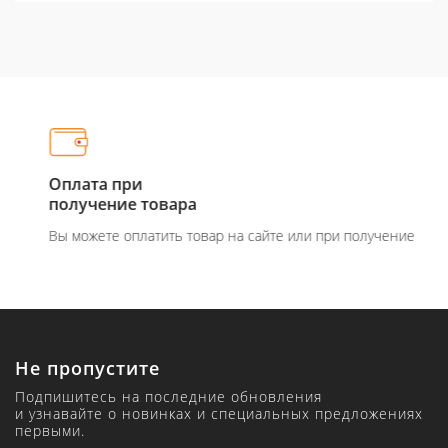
Оплата при
получение товара
Вы можете оплатить товар на сайте или при получение
Не пропустите
Подпишитесь на последние обновления
и узнавайте о новинках и специальных предложениях
первыми.