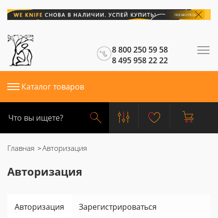
8 800 250 59 58
8 495 958 22 22
Каталог товаров
Главная
Авторизация
Авторизация
Авторизация
Зарегистрироваться