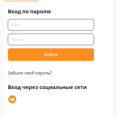
Вход по паролю
Забыли свой пароль?
Вход через социальные сети