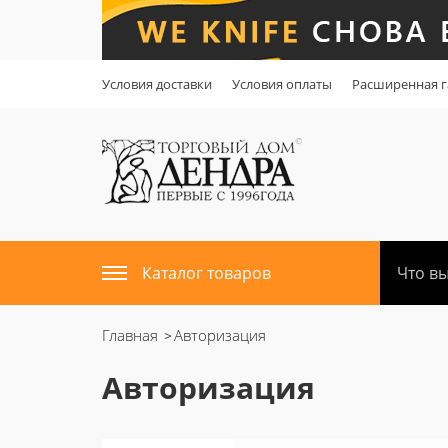
Условия доставки
Условия оплаты
Расширенная г
Каталог товаров
Главная
Авторизация
Авторизация