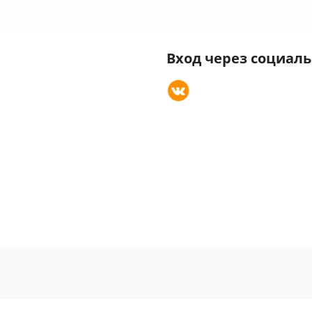
Вход через социал