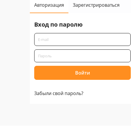
Авторизация
Зарегистрироваться
Вход по паролю
Забыли свой пароль?