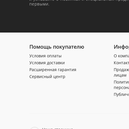
первыми.
Помощь покупателю
Инфо
Условия оплаты
О комп
Условия доставки
Контак
Расширенная гарантия
Продаж
лицам
Сервисный центр
Полити
персон
Публич