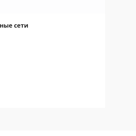
ьные сети