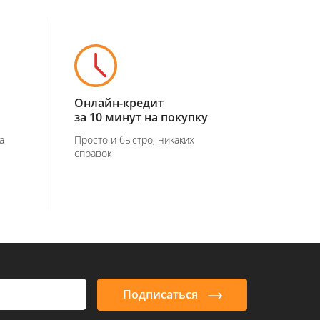
Онлайн-кредит
за 10 минут на покупку
а
Просто и быстро, никаких
справок
Подписаться