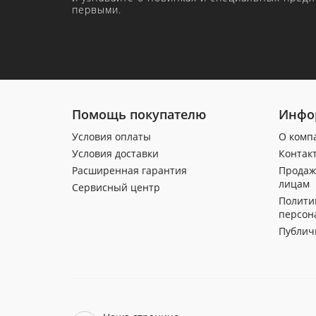
первыми.
Помощь покупателю
Инфо
Условия оплаты
О комп
Условия доставки
Контак
Расширенная гарантия
Продаж
лицам
Сервисный центр
Полити
персон
Публич