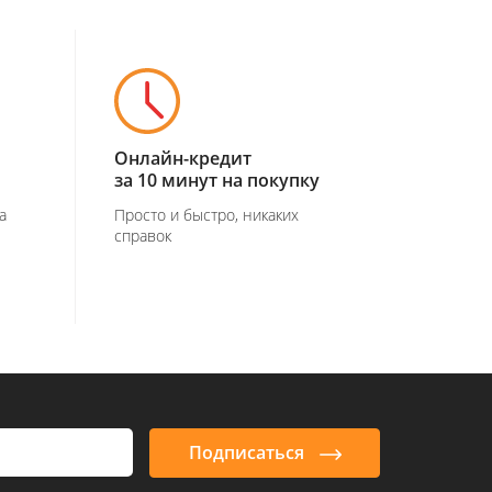
Онлайн-кредит
за 10 минут на покупку
а
Просто и быстро, никаких
справок
Подписаться