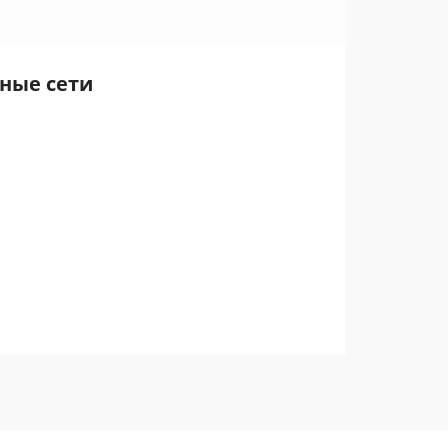
ьные сети