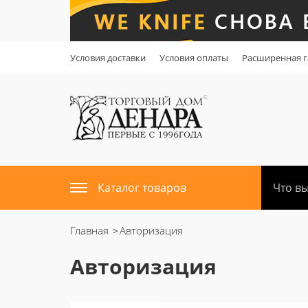
Условия доставки
Условия оплаты
Расширенная г
Каталог товаров
Главная
Авторизация
Авторизация