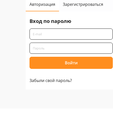
Авторизация
Зарегистрироваться
Вход по паролю
Забыли свой пароль?