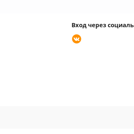
Вход через социал