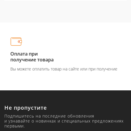
Оплата при
получение товара
Вы можете оплатить товар на сайте или при получение
Не пропустите
Подпишитесь на последние обновления
и узнавайте о новинках и специальных предложениях
первыми.