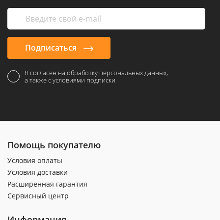
Подписаться
Я согласен на обработку персональных данных,
а также с условиями подписки
Помощь покупателю
Условия оплаты
Условия доставки
Расширенная гарантия
Сервисный центр
Информация