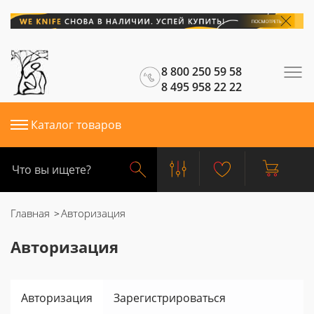
8 800 250 59 58
8 495 958 22 22
Каталог товаров
Главная
Авторизация
Авторизация
Авторизация
Зарегистрироваться