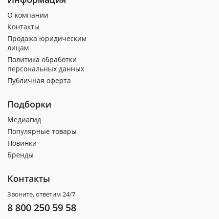
О компании
Контакты
Продажа юридическим
лицам
Политика обработки
персональных данных
Публичная оферта
Подборки
Медиагид
Популярные товары
Новинки
Бренды
Контакты
Звоните, ответим 24/7
8 800 250 59 58