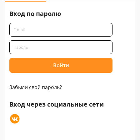
Вход по паролю
Забыли свой пароль?
Вход через социальные сети