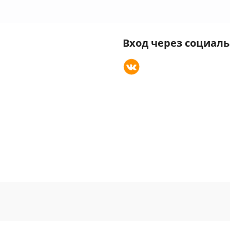
Вход через социал