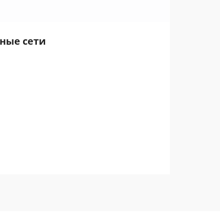
ьные сети