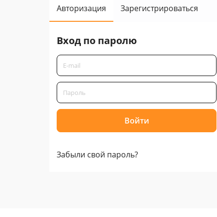
Авторизация
Зарегистрироваться
Вход по паролю
Забыли свой пароль?