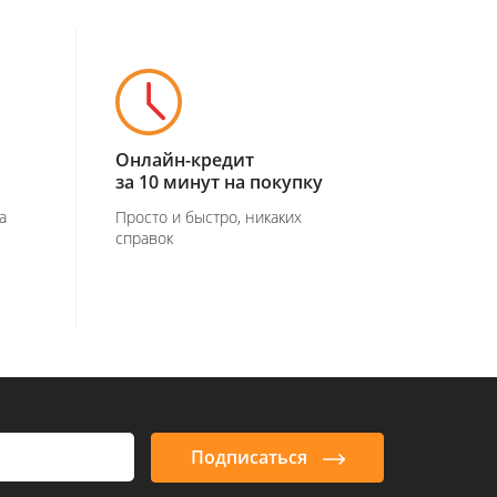
Онлайн-кредит
за 10 минут на покупку
а
Просто и быстро, никаких
справок
Подписаться