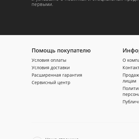
первыми.
Помощь покупателю
Инфо
Условия оплаты
О комп
Условия доставки
Контак
Расширенная гарантия
Продаж
лицам
Сервисный центр
Полити
персон
Публич