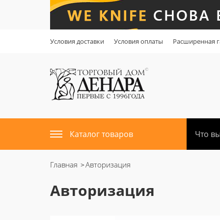
Условия доставки
Условия оплаты
Расширенная г
Каталог товаров
Главная
Авторизация
Авторизация