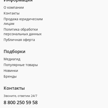
О компании
Контакты
Продажа юридическим
лицам
Политика обработки
персональных данных
Публичная оферта
Подборки
Медиагид
Популярные товары
Новинки
Бренды
Контакты
Звоните, ответим 24/7
8 800 250 59 58