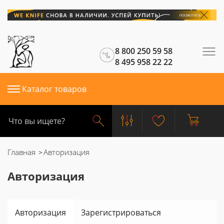
8 800 250 59 58
8 495 958 22 22
Каталог товаров
Главная
Авторизация
Авторизация
Авторизация
Зарегистрироваться