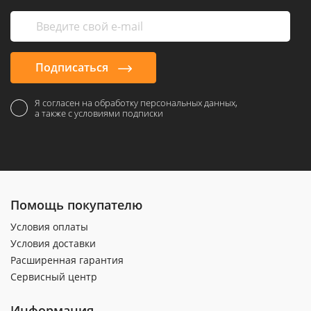
Подписаться
Я согласен на обработку персональных данных,
а также с условиями подписки
Помощь покупателю
Условия оплаты
Условия доставки
Расширенная гарантия
Сервисный центр
Информация