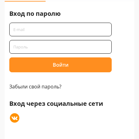
Вход по паролю
Забыли свой пароль?
Вход через социальные сети