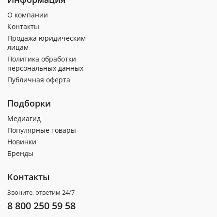
О компании
Контакты
Продажа юридическим
лицам
Политика обработки
персональных данных
Публичная оферта
Подборки
Медиагид
Популярные товары
Новинки
Бренды
Контакты
Звоните, ответим 24/7
8 800 250 59 58