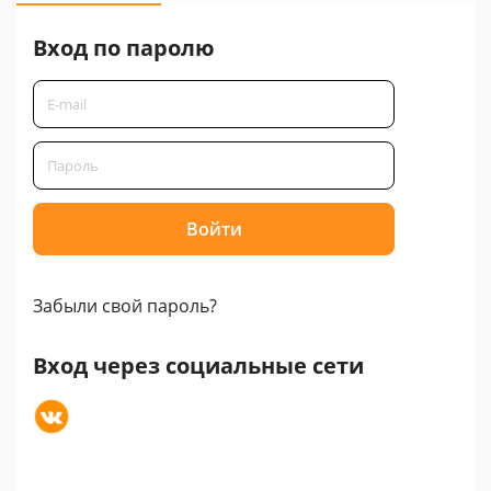
Вход по паролю
Забыли свой пароль?
Вход через социальные сети