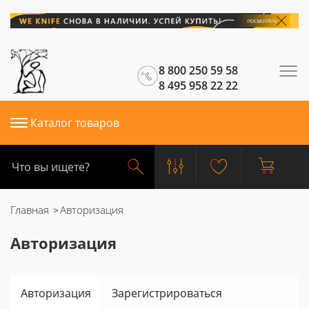
8 800 250 59 58
8 495 958 22 22
Каталог товаров
Главная
Авторизация
Авторизация
Авторизация
Зарегистрироваться