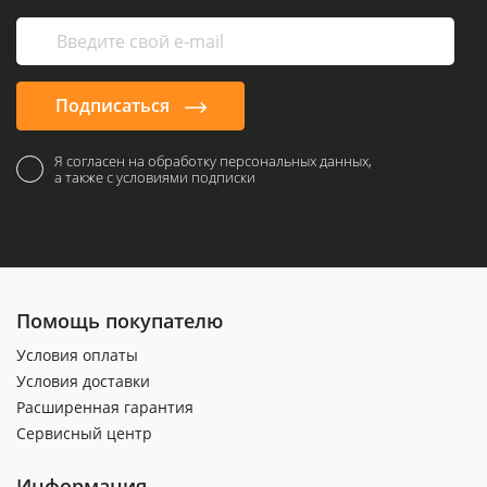
Подписаться
Я согласен на обработку персональных данных,
а также с условиями подписки
Помощь покупателю
Условия оплаты
Условия доставки
Расширенная гарантия
Сервисный центр
Информация