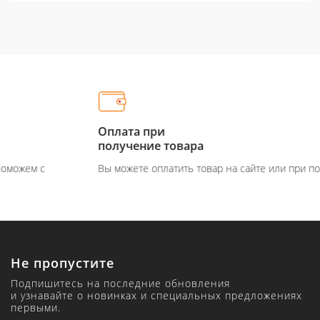
Оплата при
получение товара
Вы можете оплатить товар на сайте или при получение
Не пропустите
Подпишитесь на последние обновления
и узнавайте о новинках и специальных предложениях
первыми.