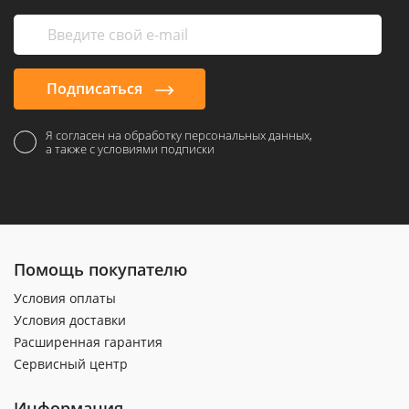
Подписаться
Я согласен на обработку персональных данных,
а также с условиями подписки
Помощь покупателю
Условия оплаты
Условия доставки
Расширенная гарантия
Сервисный центр
Информация