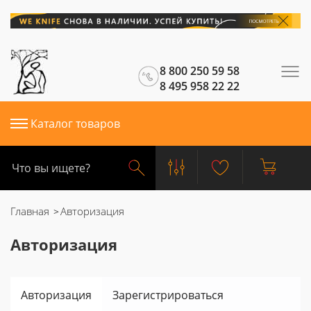
8 800 250 59 58
8 495 958 22 22
Каталог товаров
Главная
Авторизация
Авторизация
Авторизация
Зарегистрироваться