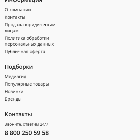
О компании
Контакты
Продажа юридическим
лицам
Политика обработки
персональных данных
Публичная оферта
Подборки
Медиагид
Популярные товары
Новинки
Бренды
Контакты
Звоните, ответим 24/7
8 800 250 59 58