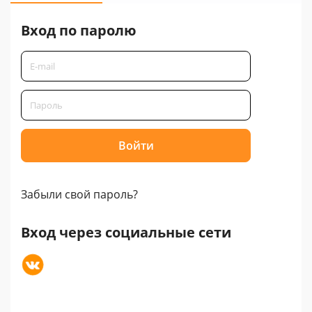
Вход по паролю
Забыли свой пароль?
Вход через социальные сети