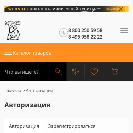
8 800 250 59 58
8 495 958 22 22
Каталог товаров
Главная
Авторизация
Авторизация
Авторизация
Зарегистрироваться