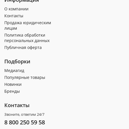
О компании
Контакты
Продажа юридическим
лицам
Политика обработки
персональных данных
Публичная оферта
Подборки
Медиагид
Популярные товары
Новинки
Бренды
Контакты
Звоните, ответим 24/7
8 800 250 59 58