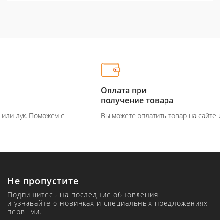
Оплата при
получение товара
Вы можете оплатить товар на сайте или при получение
Не пропустите
Подпишитесь на последние обновления
и узнавайте о новинках и специальных предложениях
первыми.