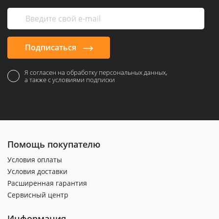
Подписаться
Я согласен на обработку персональных данных,
а также с условиями подписки
Помощь покупателю
Условия оплаты
Условия доставки
Расширенная гарантия
Сервисный центр
Информация