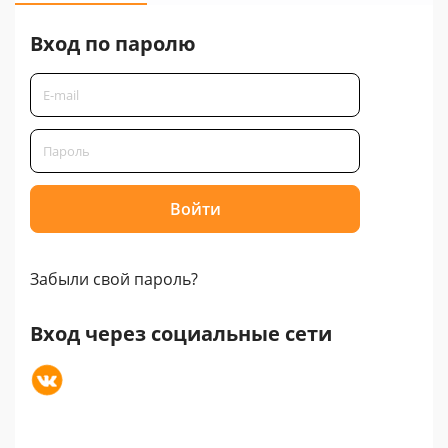
Вход по паролю
Забыли свой пароль?
Вход через социальные сети