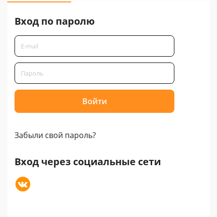
Вход по паролю
Забыли свой пароль?
Вход через социальные сети