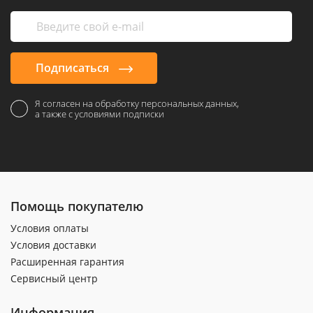
Подписаться
Я согласен на обработку персональных данных,
а также с условиями подписки
Помощь покупателю
Условия оплаты
Условия доставки
Расширенная гарантия
Сервисный центр
Информация