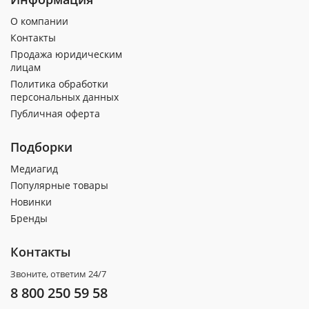
О компании
Контакты
Продажа юридическим
лицам
Политика обработки
персональных данных
Публичная оферта
Подборки
Медиагид
Популярные товары
Новинки
Бренды
Контакты
Звоните, ответим 24/7
8 800 250 59 58