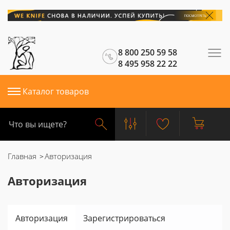
8 800 250 59 58
8 495 958 22 22
Каталог товаров
Главная
Авторизация
Авторизация
Авторизация
Зарегистрироваться