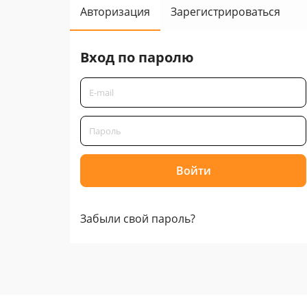
Авторизация
Зарегистрироваться
Вход по паролю
Забыли свой пароль?