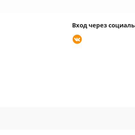
Вход через социал