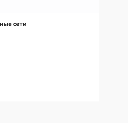
ьные сети