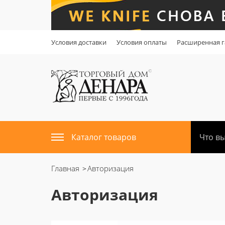
Условия доставки
Условия оплаты
Расширенная г
Каталог товаров
Главная
Авторизация
Авторизация