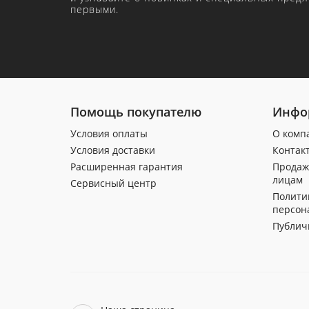
первыми.
Помощь покупателю
Инфо
Условия оплаты
О комп
Условия доставки
Контак
Расширенная гарантия
Продаж
лицам
Сервисный центр
Полити
персон
Публич