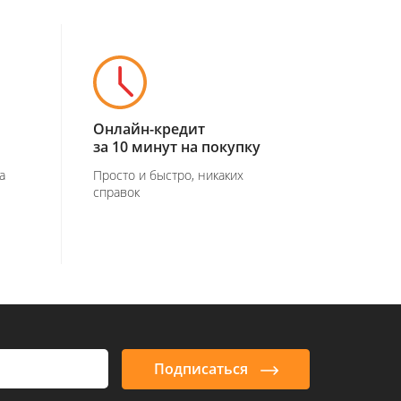
Онлайн-кредит
за 10 минут на покупку
а
Просто и быстро, никаких
справок
Подписаться