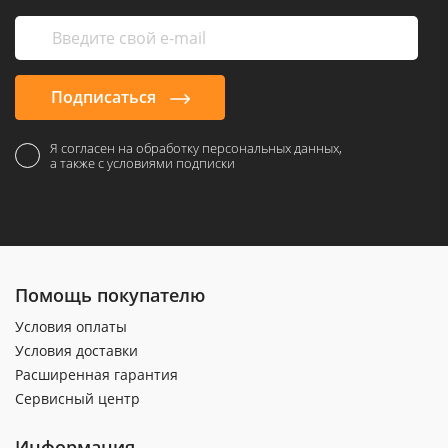
Подписаться
Я согласен на обработку персональных данных,
а также с условиями подписки
Помощь покупателю
Условия оплаты
Условия доставки
Расширенная гарантия
Сервисный центр
Информация