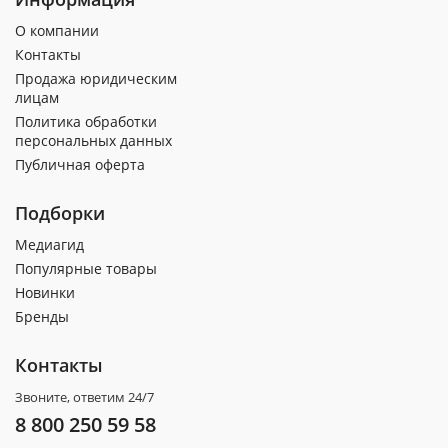
О компании
Контакты
Продажа юридическим
лицам
Политика обработки
персональных данных
Публичная оферта
Подборки
Медиагид
Популярные товары
Новинки
Бренды
Контакты
Звоните, ответим 24/7
8 800 250 59 58