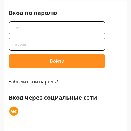
Вход по паролю
Забыли свой пароль?
Вход через социальные сети