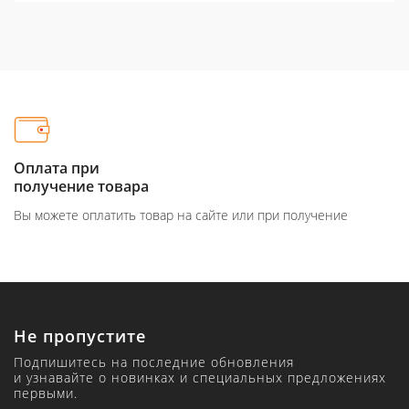
Оплата при
получение товара
Вы можете оплатить товар на сайте или при получение
Не пропустите
Подпишитесь на последние обновления
и узнавайте о новинках и специальных предложениях
первыми.