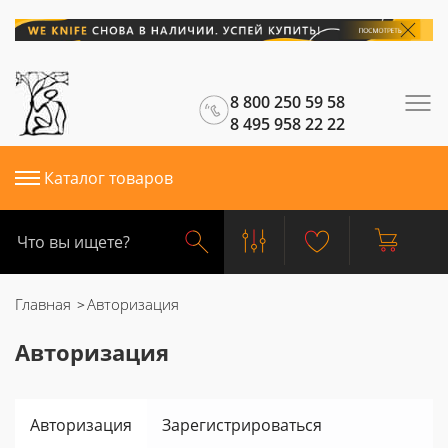
8 800 250 59 58
8 495 958 22 22
Каталог товаров
Главная
Авторизация
Авторизация
Авторизация
Зарегистрироваться