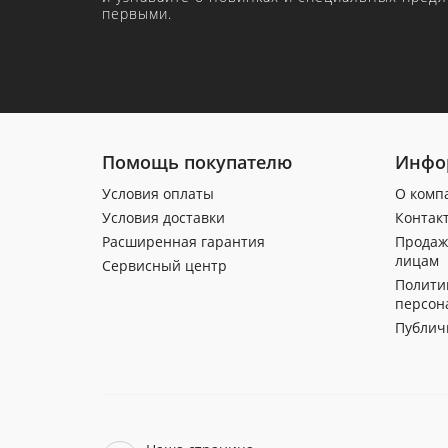
первыми.
Помощь покупателю
Инфо
Условия оплаты
О комп
Условия доставки
Контак
Расширенная гарантия
Продаж
лицам
Сервисный центр
Полити
персон
Публич