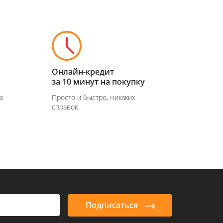
Онлайн-кредит
за 10 минут на покупку
а
Просто и быстро, никаких
справок
Подписаться