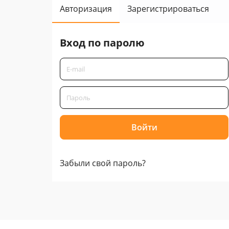
Авторизация
Зарегистрироваться
Вход по паролю
Забыли свой пароль?