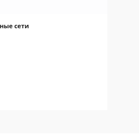
ьные сети