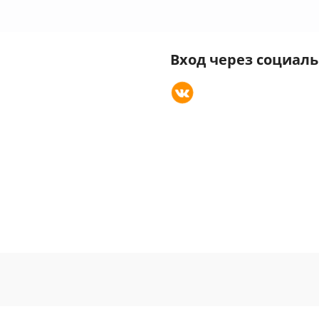
Вход через социал