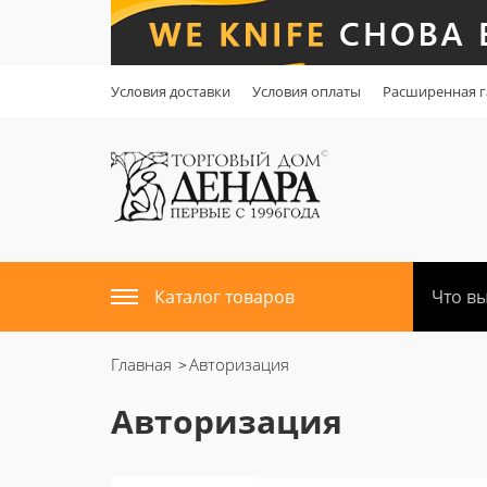
Условия доставки
Условия оплаты
Расширенная г
Каталог товаров
Главная
Авторизация
Авторизация