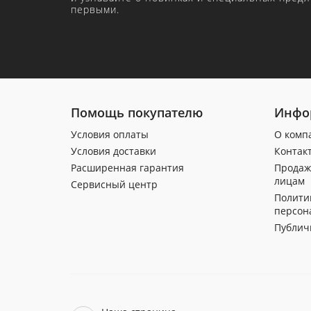
первыми.
Помощь покупателю
Инфо
Условия оплаты
О комп
Условия доставки
Контак
Расширенная гарантия
Продаж
лицам
Сервисный центр
Полити
персон
Публич