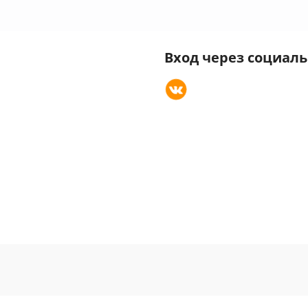
Вход через социал