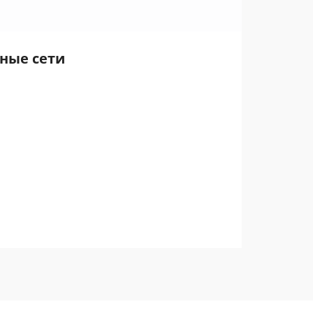
ьные сети