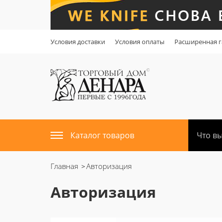
Условия доставки
Условия оплаты
Расширенная г
Каталог товаров
Главная
Авторизация
Авторизация