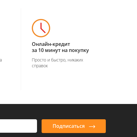
Онлайн-кредит
за 10 минут на покупку
а
Просто и быстро, никаких
справок
Подписаться