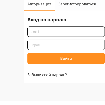
Авторизация
Зарегистрироваться
Вход по паролю
Забыли свой пароль?