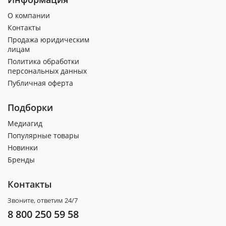
О компании
Контакты
Продажа юридическим
лицам
Политика обработки
персональных данных
Публичная оферта
Подборки
Медиагид
Популярные товары
Новинки
Бренды
Контакты
Звоните, ответим 24/7
8 800 250 59 58