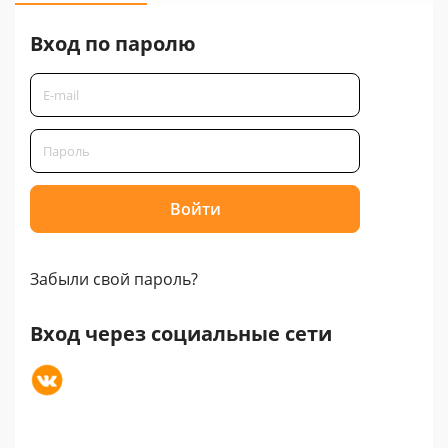
Вход по паролю
Забыли свой пароль?
Вход через социальные сети