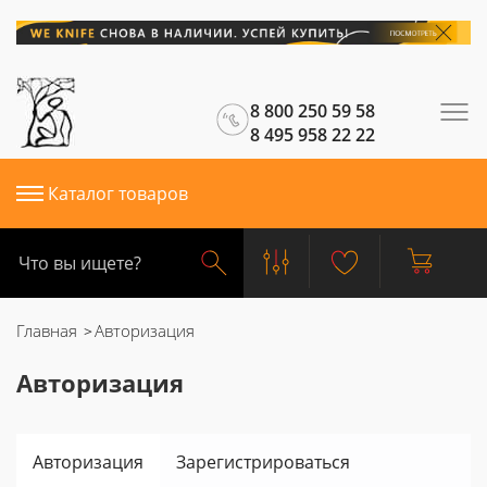
8 800 250 59 58
8 495 958 22 22
Каталог товаров
Главная
Авторизация
Авторизация
Авторизация
Зарегистрироваться