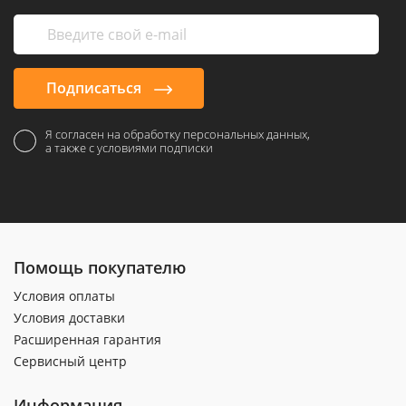
Подписаться
Я согласен на обработку персональных данных,
а также с условиями подписки
Помощь покупателю
Условия оплаты
Условия доставки
Расширенная гарантия
Сервисный центр
Информация