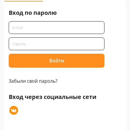
Вход по паролю
Забыли свой пароль?
Вход через социальные сети