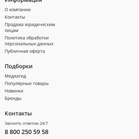
О компании
Контакты
Продажа юридическим
лицам
Политика обработки
персональных данных
Публичная оферта
Подборки
Медиагид
Популярные товары
Новинки
Бренды
Контакты
Звоните, ответим 24/7
8 800 250 59 58