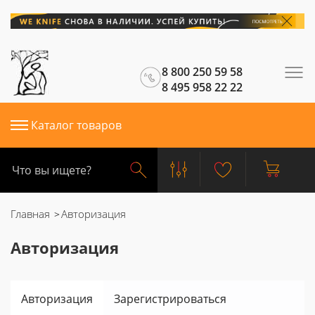
8 800 250 59 58
8 495 958 22 22
Каталог товаров
Главная
Авторизация
Авторизация
Авторизация
Зарегистрироваться