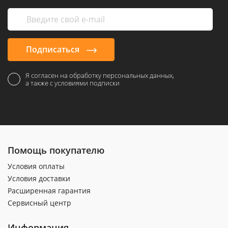
Подписаться
Я согласен на обработку персональных данных,
а также с условиями подписки
Помощь покупателю
Условия оплаты
Условия доставки
Расширенная гарантия
Сервисный центр
Информация