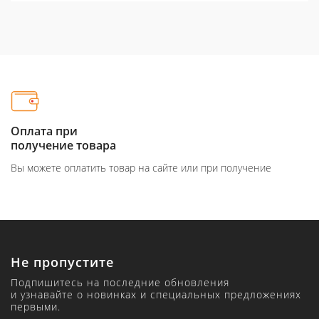
Оплата при
получение товара
Вы можете оплатить товар на сайте или при получение
Не пропустите
Подпишитесь на последние обновления
и узнавайте о новинках и специальных предложениях
первыми.