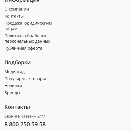
О компании
Контакты
Продажа юридическим
лицам
Политика обработки
персональных данных
Публичная оферта
Подборки
Медиагид
Популярные товары
Новинки
Бренды
Контакты
Звоните, ответим 24/7
8 800 250 59 58