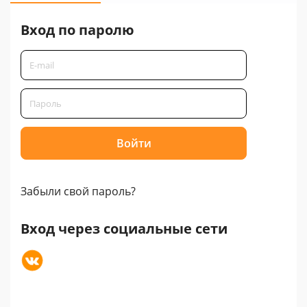
Вход по паролю
Забыли свой пароль?
Вход через социальные сети