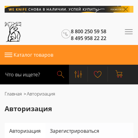
8 800 250 59 58
8 495 958 22 22
Каталог товаров
Главная
Авторизация
Авторизация
Авторизация
Зарегистрироваться