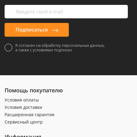
Подписаться
Я согласен на обработку персональных данных,
а также с условиями подписки
Помощь покупателю
Условия оплаты
Условия доставки
Расширенная гарантия
Сервисный центр
Информация